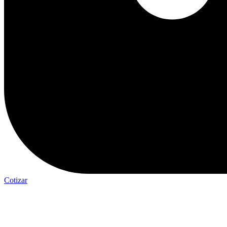
Cotizar