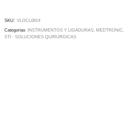
SKU:
VLOCL0814
Categorías
INSTRUMENTOS Y LIGADURAS
,
MEDTRONIC
,
STI - SOLUCIONES QUIRÚRGICAS