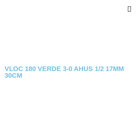
VLOC 180 VERDE 3-0 AHUS 1/2 17MM
30CM