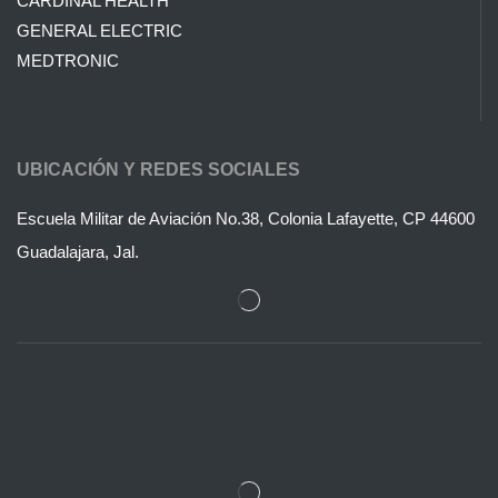
CARDINAL HEALTH
GENERAL ELECTRIC
MEDTRONIC
UBICACIÓN Y REDES SOCIALES
Escuela Militar de Aviación No.38, Colonia Lafayette, CP 44600
Guadalajara, Jal.