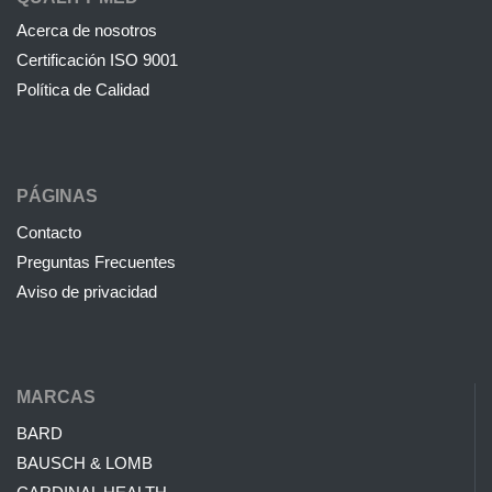
Acerca de nosotros
Certificación ISO 9001
Política de Calidad
PÁGINAS
Contacto
Preguntas Frecuentes
Aviso de privacidad
MARCAS
BARD
BAUSCH & LOMB