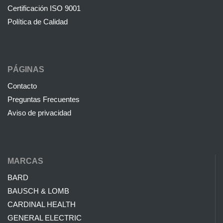
Certificación ISO 9001
Política de Calidad
PÁGINAS
Contacto
Preguntas Frecuentes
Aviso de privacidad
MARCAS
BARD
BAUSCH & LOMB
CARDINAL HEALTH
GENERAL ELECTRIC