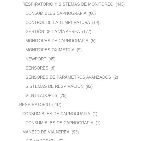
RESPIRATORIO Y SISTEMAS DE MONITOREO
(443)
CONSUMIBLES CAPNOGRAFÍA
(66)
CONTROL DE LA TEMPERATURA
(14)
GESTIÓN DE LA VÍA AÉREA
(177)
MONITORES DE CAPNOGRAFÍA
(5)
MONITORES OXIMETRIA
(9)
NEWPORT
(45)
SENSORES
(8)
SENSORES DE PARÁMETROS AVANZADOS
(2)
SISTEMAS DE RESPIRACIÓN
(92)
VENTILADORES
(25)
RESPIRATORIO
(297)
CONSUMIBLES DE CAPNOGRAFIA
(1)
CONSUMIBLES DE CAPNOGRAFIA
(1)
MANEJO DE VIA AEREA
(93)