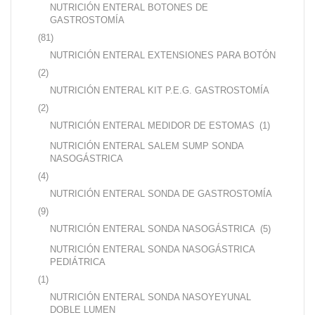
NUTRICIÓN ENTERAL BOTONES DE
GASTROSTOMÍA
(81)
NUTRICIÓN ENTERAL EXTENSIONES PARA BOTÓN
(2)
NUTRICIÓN ENTERAL KIT P.E.G. GASTROSTOMÍA
(2)
NUTRICIÓN ENTERAL MEDIDOR DE ESTOMAS
(1)
NUTRICIÓN ENTERAL SALEM SUMP SONDA
NASOGÁSTRICA
(4)
NUTRICIÓN ENTERAL SONDA DE GASTROSTOMÍA
(9)
NUTRICIÓN ENTERAL SONDA NASOGÁSTRICA
(5)
NUTRICIÓN ENTERAL SONDA NASOGÁSTRICA
PEDIÁTRICA
(1)
NUTRICIÓN ENTERAL SONDA NASOYEYUNAL
DOBLE LUMEN