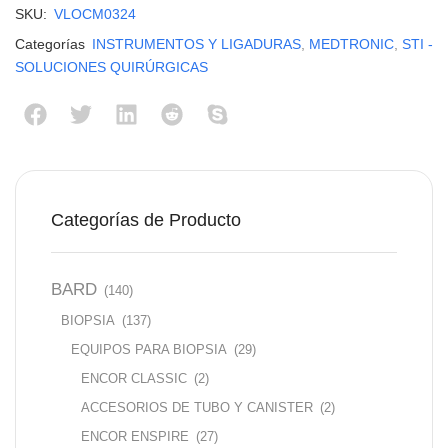
SKU:
VLOCM0324
Categorías
INSTRUMENTOS Y LIGADURAS
,
MEDTRONIC
,
STI -
SOLUCIONES QUIRÚRGICAS
Categorías de Producto
BARD
(140)
BIOPSIA
(137)
EQUIPOS PARA BIOPSIA
(29)
ENCOR CLASSIC
(2)
ACCESORIOS DE TUBO Y CANISTER
(2)
ENCOR ENSPIRE
(27)