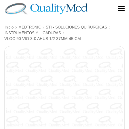
Inicio
MEDTRONIC
STI - SOLUCIONES QUIRÚRGICAS
INSTRUMENTOS Y LIGADURAS
VLOC 90 VIO 3-0 AHUS 1/2 37MM 45 CM