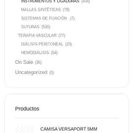
INSTRUMENTOS Y LIGADURAS
(434)
MALLAS SINTÉTICAS
(78)
SISTEMAS DE FIJACIÓN
(7)
SUTURAS
(530)
TERAPIA VASCULAR
(77)
DIÁLISIS PERITONEAL
(23)
HEMODIÁLISIS
(54)
On Sale
(35)
Uncategorized
(0)
Productos
CAMISA VERSAPORT 5MM