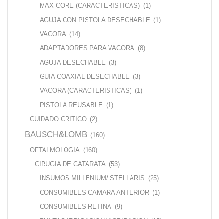
MAX CORE (CARACTERISTICAS)
(1)
AGUJA CON PISTOLA DESECHABLE
(1)
VACORA
(14)
ADAPTADORES PARA VACORA
(8)
AGUJA DESECHABLE
(3)
GUIA COAXIAL DESECHABLE
(3)
VACORA (CARACTERISTICAS)
(1)
PISTOLA REUSABLE
(1)
CUIDADO CRITICO
(2)
BAUSCH&LOMB
(160)
OFTALMOLOGIA
(160)
CIRUGIA DE CATARATA
(53)
INSUMOS MILLENIUM/ STELLARIS
(25)
CONSUMIBLES CAMARA ANTERIOR
(1)
CONSUMIBLES RETINA
(9)