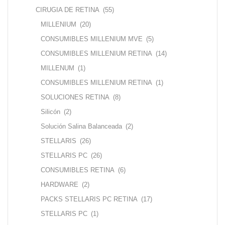
CIRUGIA DE RETINA
(55)
MILLENIUM
(20)
CONSUMIBLES MILLENIUM MVE
(5)
CONSUMIBLES MILLENIUM RETINA
(14)
MILLENUM
(1)
CONSUMIBLES MILLENIUM RETINA
(1)
SOLUCIONES RETINA
(8)
Silicón
(2)
Solución Salina Balanceada
(2)
STELLARIS
(26)
STELLARIS PC
(26)
CONSUMIBLES RETINA
(6)
HARDWARE
(2)
PACKS STELLARIS PC RETINA
(17)
STELLARIS PC
(1)