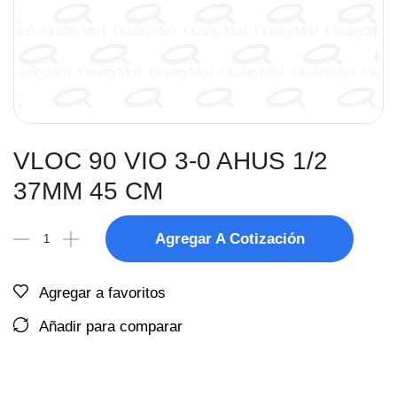
VLOC 90 VIO 3-0 AHUS 1/2
37MM 45 CM
Agregar A Cotización
Agregar a favoritos
Añadir para comparar