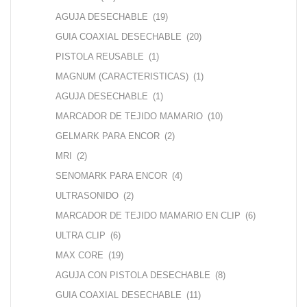
AGUJA DESECHABLE
(19)
GUIA COAXIAL DESECHABLE
(20)
PISTOLA REUSABLE
(1)
MAGNUM (CARACTERISTICAS)
(1)
AGUJA DESECHABLE
(1)
MARCADOR DE TEJIDO MAMARIO
(10)
GELMARK PARA ENCOR
(2)
MRI
(2)
SENOMARK PARA ENCOR
(4)
ULTRASONIDO
(2)
MARCADOR DE TEJIDO MAMARIO EN CLIP
(6)
ULTRA CLIP
(6)
MAX CORE
(19)
AGUJA CON PISTOLA DESECHABLE
(8)
GUIA COAXIAL DESECHABLE
(11)