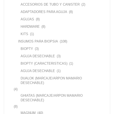
ACCESORIOS DE TUBO Y CANISTER
(2)
ADAPTADORES PARA AGUJA
(8)
AGUJAS
(8)
HARDWARE
(8)
KITS
(1)
INSUMOS PARA BIOPSIA
(108)
BIOPTY
(3)
AGUJA DESECHABLE
(3)
BIOPTY (CARACTERISTICAS)
(1)
AGUJA DESECHABLE
(1)
DUALOK (MARCAJE/ARPON MAMARIO
DESECHABLE)
(4)
GHIATAS (MARCAJE/ARPON MAMARIO
DESECHABLE)
(8)
MAGNUM
(40)