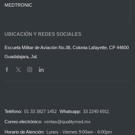
MEDTRONIC
UBICACIÓN Y REDES SOCIALES
Escuela Militar de Aviación No.38, Colonia Lafayette, CP 44600
Guadalajara, Jal.
Teléfono:
01 33 3827 1452
Whatsapp:
33 2240 6911
Correo electrónico:
ventas@qualitymed.mx
Horario de Atención:
Lunes - Viernes 9:00am - 6:00pm