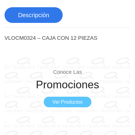
Descripción
VLOCM0324 – CAJA CON 12 PIEZAS
Conoce Las
Promociones
Ver Productos