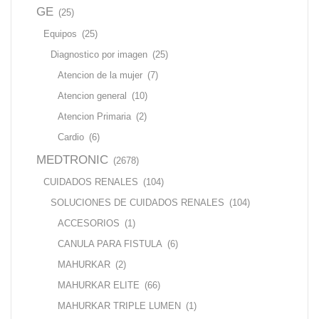
GE
(25)
Equipos
(25)
Diagnostico por imagen
(25)
Atencion de la mujer
(7)
Atencion general
(10)
Atencion Primaria
(2)
Cardio
(6)
MEDTRONIC
(2678)
CUIDADOS RENALES
(104)
SOLUCIONES DE CUIDADOS RENALES
(104)
ACCESORIOS
(1)
CANULA PARA FISTULA
(6)
MAHURKAR
(2)
MAHURKAR ELITE
(66)
MAHURKAR TRIPLE LUMEN
(1)