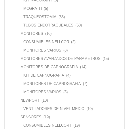
KIT MACGRATH
(5)
MCGRATH
(5)
TRAQUEOSTOMIA
(33)
TUBOS ENDOTRAQUEALES
(50)
MONITORES
(10)
CONSUMIBLES NELLCOR
(2)
MONITORES VARIOS
(8)
MONITORES AVANZADOS DE PARAMETROS
(15)
MONITORES DE CAPNOGRAFIA
(14)
KIT DE CAPNOGRAFIA
(4)
MONITORES DE CAPNOGRAFIA
(7)
MONITORES VARIOS
(3)
NEWPORT
(10)
VENTILADORES DE NIVEL MEDIO
(10)
SENSORES
(19)
CONSUMIBLES NELLCORT
(19)