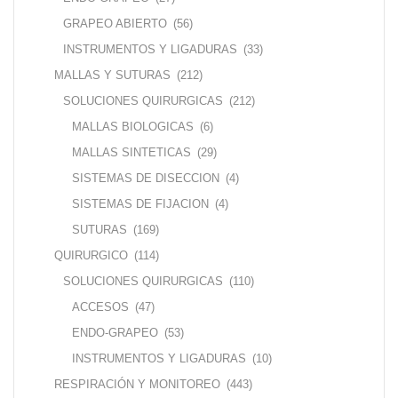
GRAPEO ABIERTO
(56)
INSTRUMENTOS Y LIGADURAS
(33)
MALLAS Y SUTURAS
(212)
SOLUCIONES QUIRURGICAS
(212)
MALLAS BIOLOGICAS
(6)
MALLAS SINTETICAS
(29)
SISTEMAS DE DISECCION
(4)
SISTEMAS DE FIJACION
(4)
SUTURAS
(169)
QUIRURGICO
(114)
SOLUCIONES QUIRURGICAS
(110)
ACCESOS
(47)
ENDO-GRAPEO
(53)
INSTRUMENTOS Y LIGADURAS
(10)
RESPIRACIÓN Y MONITOREO
(443)