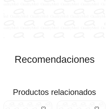
Recomendaciones
Productos relacionados