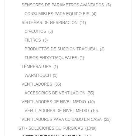
SENSORES DE PARAMETROS AVANZADOS
(5)
CONSUMIBLES PARA EQUIPO BIS
(4)
SISTEMAS DE RESPIRACION
(11)
CIRCUITOS
(5)
FILTROS
(3)
PRODUCTOS DE SUCCION TRAQUEAL
(2)
TUBOS ENDOTRAQUEALES
(1)
TEMPERATURA
(1)
WARMTOUCH
(1)
VENTILADORES
(85)
ACCESORIOS DE VENTILACION
(85)
VENTILADORES DE NIVEL MEDIO
(10)
VENTILADORES DE NIVEL MEDIO
(10)
VENTILADORES PARA CUIDADO EN CASA
(23)
STI - SOLUCIONES QUIRÚRGICAS
(1049)