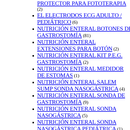
PROTECTOR PARA FOTOTERAPIA
(2)
EL ELECTRODOS ECG ADULTO /
PEDIÁTRICO
(6)
NUTRICIÓN ENTERAL BOTONES D
GASTROSTOMÍA
(81)
NUTRICIÓN ENTERAL
EXTENSIONES PARA BOTÓN
(2)
NUTRICIÓN ENTERAL KIT P.E.G.
GASTROSTOMÍA
(2)
NUTRICIÓN ENTERAL MEDIDOR
DE ESTOMAS
(1)
NUTRICIÓN ENTERAL SALEM
SUMP SONDA NASOGÁSTRICA
(4)
NUTRICIÓN ENTERAL SONDA DE
GASTROSTOMÍA
(9)
NUTRICIÓN ENTERAL SONDA
NASOGÁSTRICA
(5)
NUTRICIÓN ENTERAL SONDA
NASOGÁSTRICA PEDIÁTRICA
(1)