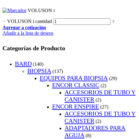
VOLUSON i
VOLUSON i cantidad
Agregar a cotización
Añadir a la lista de deseos
Categorías de Producto
BARD
(140)
BIOPSIA
(137)
EQUIPOS PARA BIOPSIA
(29)
ENCOR CLASSIC
(2)
ACCESORIOS DE TUBO Y
CANISTER
(2)
ENCOR ENSPIRE
(27)
ACCESORIOS DE TUBO Y
CANISTER
(2)
ADAPTADORES PARA
AGUJA
(8)