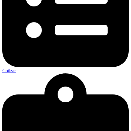
Cotizar