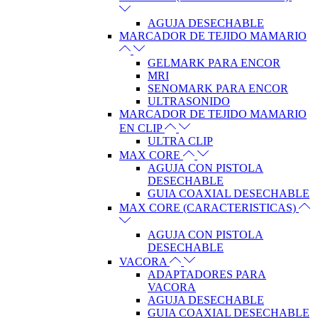
AGUJA DESECHABLE
MARCADOR DE TEJIDO MAMARIO
GELMARK PARA ENCOR
MRI
SENOMARK PARA ENCOR
ULTRASONIDO
MARCADOR DE TEJIDO MAMARIO
EN CLIP
ULTRA CLIP
MAX CORE
AGUJA CON PISTOLA
DESECHABLE
GUIA COAXIAL DESECHABLE
MAX CORE (CARACTERISTICAS)
AGUJA CON PISTOLA
DESECHABLE
VACORA
ADAPTADORES PARA
VACORA
AGUJA DESECHABLE
GUIA COAXIAL DESECHABLE