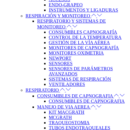
ENDO-GRAPEO
INSTRUMENTOS Y LIGADURAS
RESPIRACIÓN Y MONITOREO
RESPIRATORIO Y SISTEMAS DE
MONITOREO
CONSUMIBLES CAPNOGRAFÍA
CONTROL DE LA TEMPERATURA
GESTIÓN DE LA VÍA AÉREA
MONITORES DE CAPNOGRAFÍA
MONITORES OXIMETRIA
NEWPORT
SENSORES
SENSORES DE PARÁMETROS
AVANZADOS
SISTEMAS DE RESPIRACIÓN
VENTILADORES
RESPIRATORIO
CONSUMIBLES DE CAPNOGRAFIA
CONSUMIBLES DE CAPNOGRAFIA
MANEJO DE VIA AEREA
KIT MACGRATH
MCGRATH
TRAQUEOSTOMIA
TUBOS ENDOTRAQUEALES