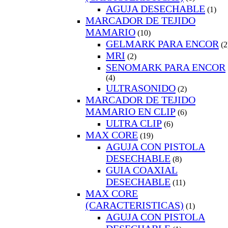
AGUJA DESECHABLE
(1)
MARCADOR DE TEJIDO
MAMARIO
(10)
GELMARK PARA ENCOR
(2
MRI
(2)
SENOMARK PARA ENCOR
(4)
ULTRASONIDO
(2)
MARCADOR DE TEJIDO
MAMARIO EN CLIP
(6)
ULTRA CLIP
(6)
MAX CORE
(19)
AGUJA CON PISTOLA
DESECHABLE
(8)
GUIA COAXIAL
DESECHABLE
(11)
MAX CORE
(CARACTERISTICAS)
(1)
AGUJA CON PISTOLA