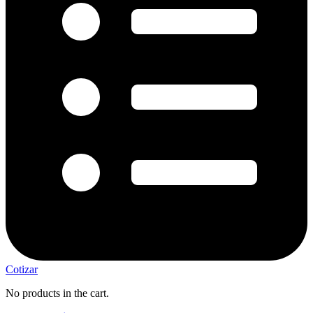
Cotizar
No products in the cart.