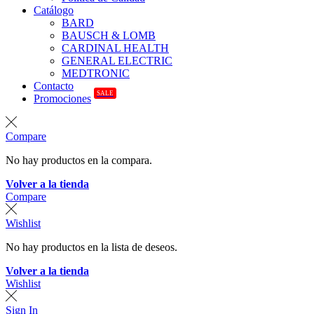
Catálogo
BARD
BAUSCH & LOMB
CARDINAL HEALTH
GENERAL ELECTRIC
MEDTRONIC
Contacto
SALE
Promociones
Compare
No hay productos en la compara.
Volver a la tienda
Compare
Wishlist
No hay productos en la lista de deseos.
Volver a la tienda
Wishlist
Sign In