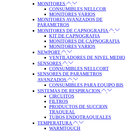
MONITORES
CONSUMIBLES NELLCOR
MONITORES VARIOS
MONITORES AVANZADOS DE
PARAMETROS
MONITORES DE CAPNOGRAFIA
KIT DE CAPNOGRAFIA
MONITORES DE CAPNOGRAFIA
MONITORES VARIOS
NEWPORT
VENTILADORES DE NIVEL MEDIO
SENSORES
CONSUMIBLES NELLCORT
SENSORES DE PARAMETROS
AVANZADOS
CONSUMIBLES PARA EQUIPO BIS
SISTEMAS DE RESPIRACION
CIRCUITOS
FILTROS
PRODUCTOS DE SUCCION
TRAQUEAL
TUBOS ENDOTRAQUEALES
TEMPERATURA
WARMTOUCH