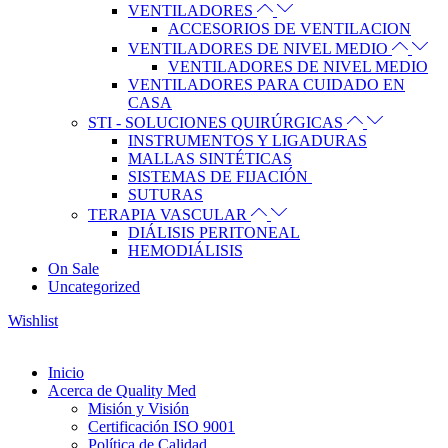
VENTILADORES
ACCESORIOS DE VENTILACION
VENTILADORES DE NIVEL MEDIO
VENTILADORES DE NIVEL MEDIO
VENTILADORES PARA CUIDADO EN
CASA
STI - SOLUCIONES QUIRÚRGICAS
INSTRUMENTOS Y LIGADURAS
MALLAS SINTÉTICAS
SISTEMAS DE FIJACIÓN
SUTURAS
TERAPIA VASCULAR
DIÁLISIS PERITONEAL
HEMODIÁLISIS
On Sale
Uncategorized
Wishlist
Inicio
Acerca de Quality Med
Misión y Visión
Certificación ISO 9001
Política de Calidad