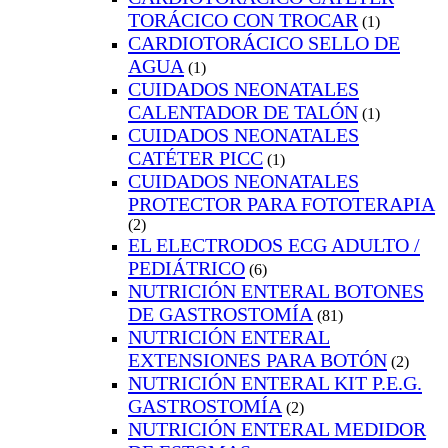
TORÁCICO CON TROCAR
(1)
CARDIOTORÁCICO SELLO DE
AGUA
(1)
CUIDADOS NEONATALES
CALENTADOR DE TALÓN
(1)
CUIDADOS NEONATALES
CATÉTER PICC
(1)
CUIDADOS NEONATALES
PROTECTOR PARA FOTOTERAPIA
(2)
EL ELECTRODOS ECG ADULTO /
PEDIÁTRICO
(6)
NUTRICIÓN ENTERAL BOTONES
DE GASTROSTOMÍA
(81)
NUTRICIÓN ENTERAL
EXTENSIONES PARA BOTÓN
(2)
NUTRICIÓN ENTERAL KIT P.E.G.
GASTROSTOMÍA
(2)
NUTRICIÓN ENTERAL MEDIDOR