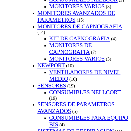
MONITORES VARIOS
(8)
MONITORES AVANZADOS DE
PARAMETROS
(15)
MONITORES DE CAPNOGRAFIA
(14)
KIT DE CAPNOGRAFIA
(4)
MONITORES DE
CAPNOGRAFIA
(7)
MONITORES VARIOS
(3)
NEWPORT
(10)
VENTILADORES DE NIVEL
MEDIO
(10)
SENSORES
(19)
CONSUMIBLES NELLCORT
(19)
SENSORES DE PARAMETROS
AVANZADOS
(5)
CONSUMIBLES PARA EQUIPO
BIS
(4)