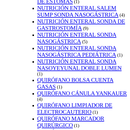
DE ESTOMAS
(1)
NUTRICIÓN ENTERAL SALEM
SUMP SONDA NASOGÁSTRICA
(4)
NUTRICIÓN ENTERAL SONDA DE
GASTROSTOMÍA
(9)
NUTRICIÓN ENTERAL SONDA
NASOGÁSTRICA
(5)
NUTRICIÓN ENTERAL SONDA
NASOGÁSTRICA PEDIÁTRICA
(1)
NUTRICIÓN ENTERAL SONDA
NASOYEYUNAL DOBLE LUMEN
(1)
QUIRÓFANO BOLSA CUENTA
GASAS
(1)
QUIRÓFANO CÁNULA YANKAUER
(4)
QUIRÓFANO LIMPIADOR DE
ELECTROCAUTERIO
(1)
QUIRÓFANO MARCADOR
QUIRÚRGICO
(1)