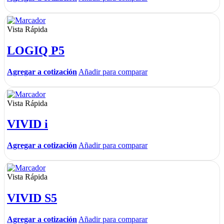
Vista Rápida
LOGIQ P5
Agregar a cotización
Añadir para comparar
Vista Rápida
VIVID i
Agregar a cotización
Añadir para comparar
Vista Rápida
VIVID S5
Agregar a cotización
Añadir para comparar