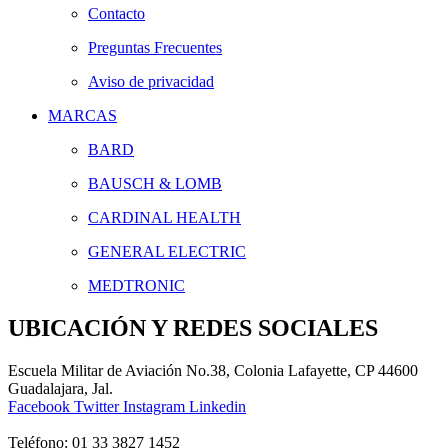
Contacto
Preguntas Frecuentes
Aviso de privacidad
MARCAS
BARD
BAUSCH & LOMB
CARDINAL HEALTH
GENERAL ELECTRIC
MEDTRONIC
UBICACIÓN Y REDES SOCIALES
Escuela Militar de Aviación No.38, Colonia Lafayette, CP 44600
Guadalajara, Jal.
Facebook
Twitter
Instagram
Linkedin
Teléfono:
01 33 3827 1452