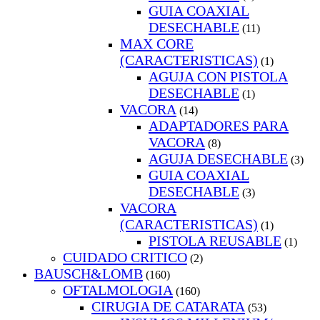
GUIA COAXIAL
DESECHABLE
(11)
MAX CORE
(CARACTERISTICAS)
(1)
AGUJA CON PISTOLA
DESECHABLE
(1)
VACORA
(14)
ADAPTADORES PARA
VACORA
(8)
AGUJA DESECHABLE
(3)
GUIA COAXIAL
DESECHABLE
(3)
VACORA
(CARACTERISTICAS)
(1)
PISTOLA REUSABLE
(1)
CUIDADO CRITICO
(2)
BAUSCH&LOMB
(160)
OFTALMOLOGIA
(160)
CIRUGIA DE CATARATA
(53)