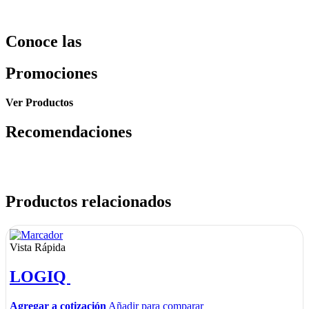
Conoce las
Promociones
Ver Productos
Recomendaciones
Productos relacionados
Vista Rápida
LOGIQ
Agregar a cotización
Añadir para comparar