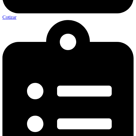
Cotizar