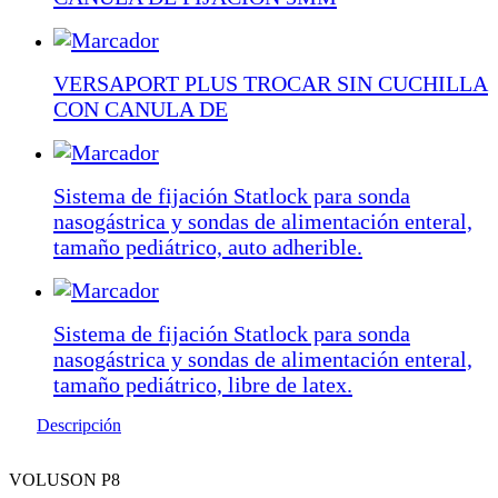
VERSAPORT PLUS TROCAR SIN CUCHILLA
CON CANULA DE
Sistema de fijación Statlock para sonda
nasogástrica y sondas de alimentación enteral,
tamaño pediátrico, auto adherible.
Sistema de fijación Statlock para sonda
nasogástrica y sondas de alimentación enteral,
tamaño pediátrico, libre de latex.
Descripción
VOLUSON P8