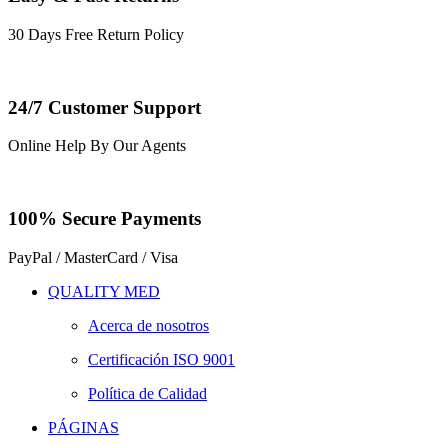
30 Days Free Return Policy
24/7 Customer Support
Online Help By Our Agents
100% Secure Payments
PayPal / MasterCard / Visa
QUALITY MED
Acerca de nosotros
Certificación ISO 9001
Política de Calidad
PÁGINAS