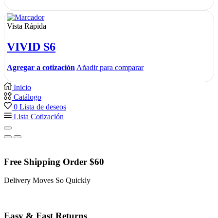
Vista Rápida
VIVID S6
Agregar a cotización
Añadir para comparar
Inicio
Catálogo
0
Lista de deseos
Lista Cotización
Free Shipping Order $60
Delivery Moves So Quickly
Easy & Fast Returns