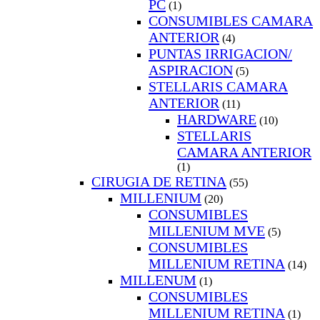
PC
(1)
CONSUMIBLES CAMARA
ANTERIOR
(4)
PUNTAS IRRIGACION/
ASPIRACION
(5)
STELLARIS CAMARA
ANTERIOR
(11)
HARDWARE
(10)
STELLARIS
CAMARA ANTERIOR
(1)
CIRUGIA DE RETINA
(55)
MILLENIUM
(20)
CONSUMIBLES
MILLENIUM MVE
(5)
CONSUMIBLES
MILLENIUM RETINA
(14)
MILLENUM
(1)
CONSUMIBLES
MILLENIUM RETINA
(1)