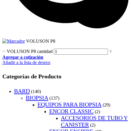
VOLUSON P8
VOLUSON P8 cantidad
Agregar a cotización
Añadir a la lista de deseos
Categorías de Producto
BARD
(140)
BIOPSIA
(137)
EQUIPOS PARA BIOPSIA
(29)
ENCOR CLASSIC
(2)
ACCESORIOS DE TUBO Y
CANISTER
(2)