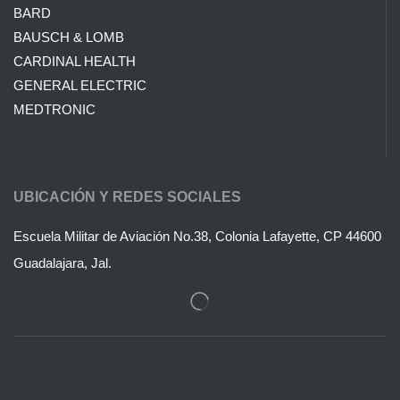
BARD
BAUSCH & LOMB
CARDINAL HEALTH
GENERAL ELECTRIC
MEDTRONIC
UBICACIÓN Y REDES SOCIALES
Escuela Militar de Aviación No.38, Colonia Lafayette, CP 44600
Guadalajara, Jal.