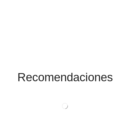
Conoce Las
Promociones
Recomendaciones
Ver Productos