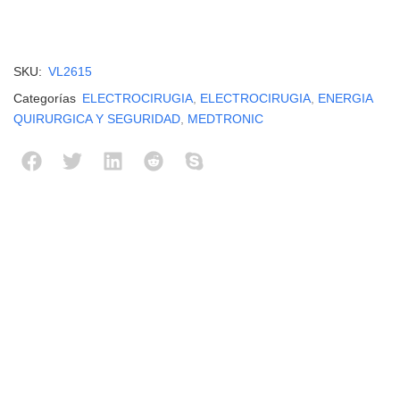
SKU:
VL2615
Categorías
ELECTROCIRUGIA
,
ELECTROCIRUGIA
,
ENERGIA
QUIRURGICA Y SEGURIDAD
,
MEDTRONIC