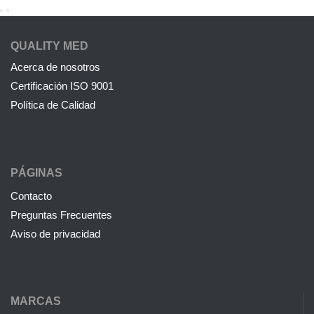
QUALITY MED
Acerca de nosotros
Certificación ISO 9001
Política de Calidad
PÁGINAS
Contacto
Preguntas Frecuentes
Aviso de privacidad
MARCAS