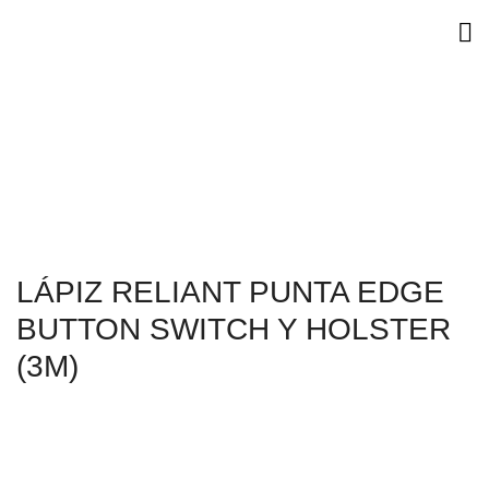
LÁPIZ RELIANT PUNTA EDGE
BUTTON SWITCH Y HOLSTER
(3M)