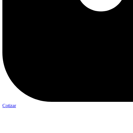
Cotizar