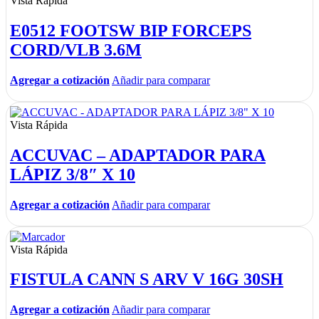
Vista Rápida
E0512 FOOTSW BIP FORCEPS
CORD/VLB 3.6M
Agregar a cotización
Añadir para comparar
Vista Rápida
ACCUVAC – ADAPTADOR PARA
LÁPIZ 3/8″ X 10
Agregar a cotización
Añadir para comparar
Vista Rápida
FISTULA CANN S ARV V 16G 30SH
Agregar a cotización
Añadir para comparar