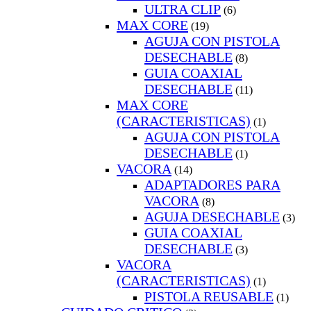
ULTRA CLIP
(6)
MAX CORE
(19)
AGUJA CON PISTOLA
DESECHABLE
(8)
GUIA COAXIAL
DESECHABLE
(11)
MAX CORE
(CARACTERISTICAS)
(1)
AGUJA CON PISTOLA
DESECHABLE
(1)
VACORA
(14)
ADAPTADORES PARA
VACORA
(8)
AGUJA DESECHABLE
(3)
GUIA COAXIAL
DESECHABLE
(3)
VACORA
(CARACTERISTICAS)
(1)
PISTOLA REUSABLE
(1)