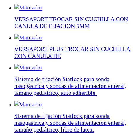
VERSAPORT TROCAR SIN CUCHILLA CON
CANULA DE FIJACION 5MM
VERSAPORT PLUS TROCAR SIN CUCHILLA
CON CANULA DE
Sistema de fijación Statlock para sonda
nasogástrica y sondas de alimentación enteral,
tamaño pediátrico, auto adherible.
Sistema de fijación Statlock para sonda
nasogástrica y sondas de alimentación enteral,
tamaño pediátrico, libre de latex.