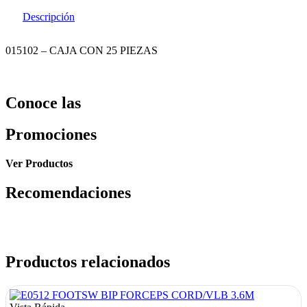
Descripción
015102 – CAJA CON 25 PIEZAS
Conoce las
Promociones
Ver Productos
Recomendaciones
Productos relacionados