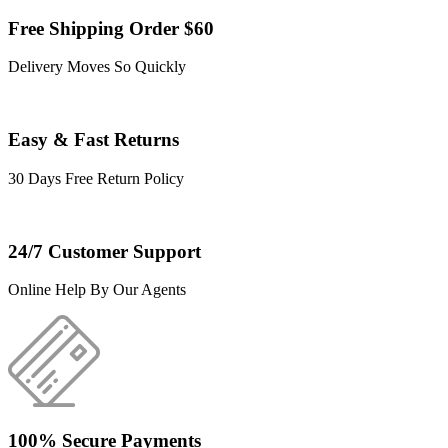
Free Shipping Order $60
Delivery Moves So Quickly
Easy & Fast Returns
30 Days Free Return Policy
24/7 Customer Support
Online Help By Our Agents
100% Secure Payments