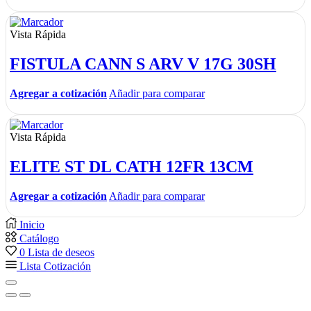
Vista Rápida
FISTULA CANN S ARV V 17G 30SH
Agregar a cotización
Añadir para comparar
Vista Rápida
ELITE ST DL CATH 12FR 13CM
Agregar a cotización
Añadir para comparar
Inicio
Catálogo
0
Lista de deseos
Lista Cotización