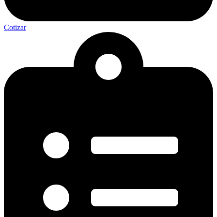
Cotizar