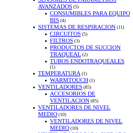
AVANZADOS
(5)
CONSUMIBLES PARA EQUIPO
BIS
(4)
SISTEMAS DE RESPIRACION
(11)
CIRCUITOS
(5)
FILTROS
(3)
PRODUCTOS DE SUCCION
TRAQUEAL
(2)
TUBOS ENDOTRAQUEALES
(1)
TEMPERATURA
(1)
WARMTOUCH
(1)
VENTILADORES
(85)
ACCESORIOS DE
VENTILACION
(85)
VENTILADORES DE NIVEL
MEDIO
(10)
VENTILADORES DE NIVEL
MEDIO
(10)