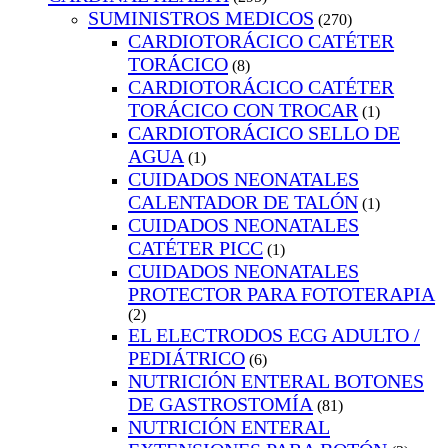
SUMINISTROS MEDICOS
(270)
CARDIOTORÁCICO CATÉTER
TORÁCICO
(8)
CARDIOTORÁCICO CATÉTER
TORÁCICO CON TROCAR
(1)
CARDIOTORÁCICO SELLO DE
AGUA
(1)
CUIDADOS NEONATALES
CALENTADOR DE TALÓN
(1)
CUIDADOS NEONATALES
CATÉTER PICC
(1)
CUIDADOS NEONATALES
PROTECTOR PARA FOTOTERAPIA
(2)
EL ELECTRODOS ECG ADULTO /
PEDIÁTRICO
(6)
NUTRICIÓN ENTERAL BOTONES
DE GASTROSTOMÍA
(81)
NUTRICIÓN ENTERAL