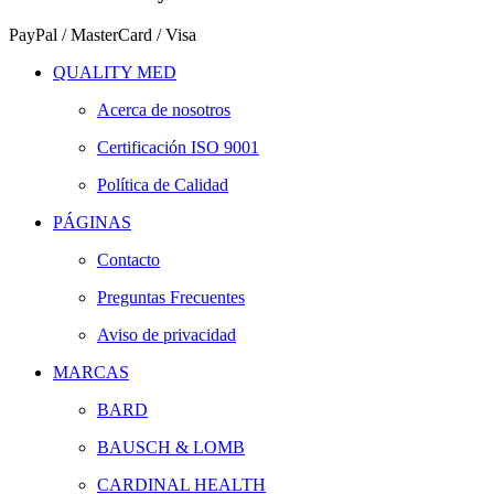
PayPal / MasterCard / Visa
QUALITY MED
Acerca de nosotros
Certificación ISO 9001
Política de Calidad
PÁGINAS
Contacto
Preguntas Frecuentes
Aviso de privacidad
MARCAS
BARD
BAUSCH & LOMB
CARDINAL HEALTH