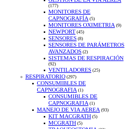
(177)
MONITORES DE
CAPNOGRAFÍA
(5)
MONITORES OXIMETRIA
(9)
NEWPORT
(45)
SENSORES
(8)
SENSORES DE PARÁMETROS
AVANZADOS
(2)
SISTEMAS DE RESPIRACIÓN
(92)
VENTILADORES
(25)
RESPIRATORIO
(297)
CONSUMIBLES DE
CAPNOGRAFIA
(1)
CONSUMIBLES DE
CAPNOGRAFIA
(1)
MANEJO DE VIA AEREA
(93)
KIT MACGRATH
(5)
MCGRATH
(5)