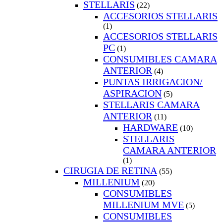
STELLARIS
(22)
ACCESORIOS STELLARIS
(1)
ACCESORIOS STELLARIS
PC
(1)
CONSUMIBLES CAMARA
ANTERIOR
(4)
PUNTAS IRRIGACION/
ASPIRACION
(5)
STELLARIS CAMARA
ANTERIOR
(11)
HARDWARE
(10)
STELLARIS
CAMARA ANTERIOR
(1)
CIRUGIA DE RETINA
(55)
MILLENIUM
(20)
CONSUMIBLES
MILLENIUM MVE
(5)
CONSUMIBLES