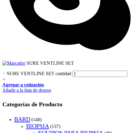
SURE VENTLINE SET
SURE VENTLINE SET cantidad
Agregar a cotización
Añadir a la lista de deseos
Categorías de Producto
BARD
(140)
BIOPSIA
(137)
EQUIPOS PARA BIOPSIA