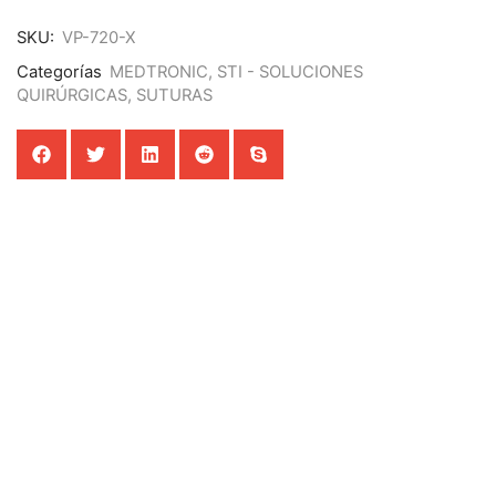
SKU:
VP-720-X
Categorías
MEDTRONIC
,
STI - SOLUCIONES
QUIRÚRGICAS
,
SUTURAS