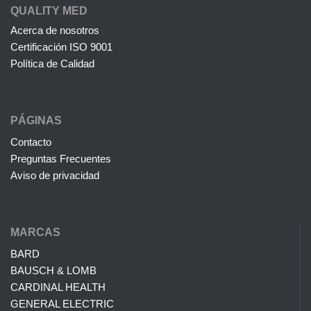
QUALITY MED
Acerca de nosotros
Certificación ISO 9001
Política de Calidad
PÁGINAS
Contacto
Preguntas Frecuentes
Aviso de privacidad
MARCAS
BARD
BAUSCH & LOMB
CARDINAL HEALTH
GENERAL ELECTRIC