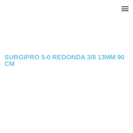
SURGIPRO 5-0 REDONDA 3/8 13MM 90
CM