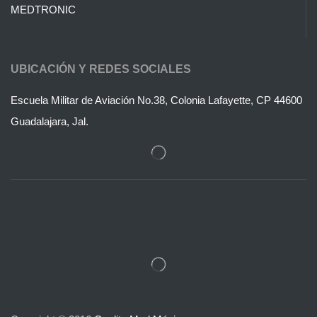
MEDTRONIC
UBICACIÓN Y REDES SOCIALES
Escuela Militar de Aviación No.38, Colonia Lafayette, CP 44600
Guadalajara, Jal.