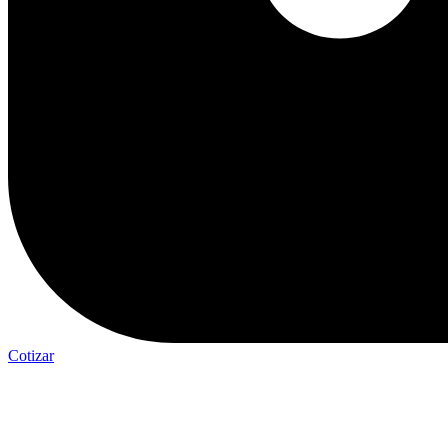
Cotizar