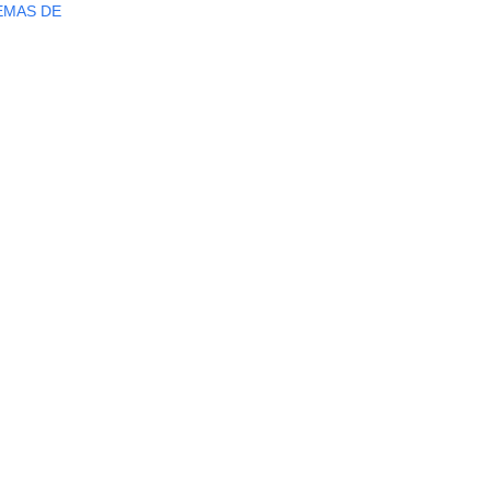
EMAS DE