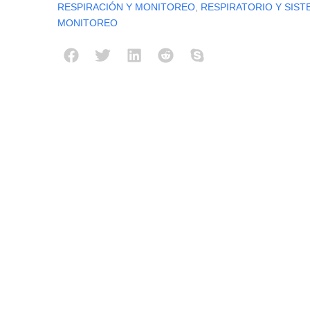
RESPIRACIÓN Y MONITOREO
,
RESPIRATORIO Y SIST
MONITOREO