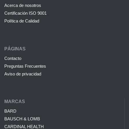
Acerca de nosotros
Certificación ISO 9001
Política de Calidad
PÁGINAS
Contacto
Preguntas Frecuentes
Aviso de privacidad
MARCAS
BARD
BAUSCH & LOMB
CARDINAL HEALTH