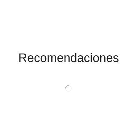
Conoce Las
Promociones
Recomendaciones
Ver Productos