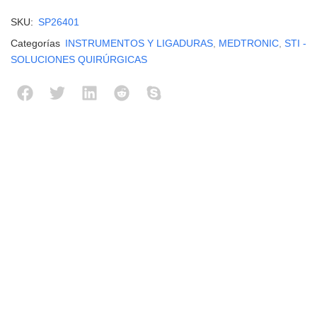
SKU:
SP26401
Categorías
INSTRUMENTOS Y LIGADURAS
,
MEDTRONIC
,
STI -
SOLUCIONES QUIRÚRGICAS