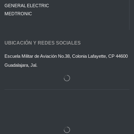
GENERAL ELECTRIC
MEDTRONIC
UBICACIÓN Y REDES SOCIALES
Escuela Militar de Aviación No.38, Colonia Lafayette, CP 44600
Guadalajara, Jal.