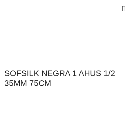
SOFSILK NEGRA 1 AHUS 1/2
35MM 75CM